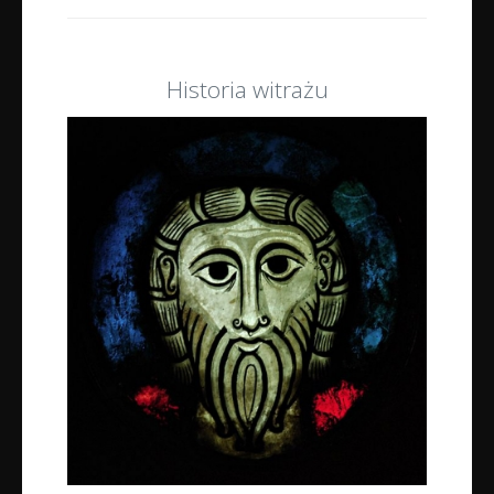
Historia witrażu