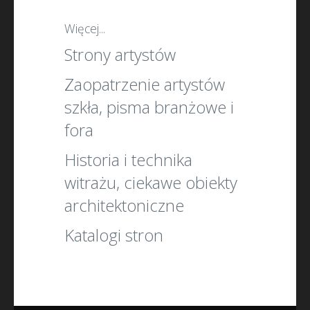
Więcej...
Strony artystów
Zaopatrzenie artystów
szkła, pisma branżowe i
fora
Historia i technika
witrażu, ciekawe obiekty
architektoniczne
Katalogi stron