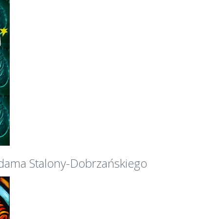
Adama Stalony-Dobrzańskiego