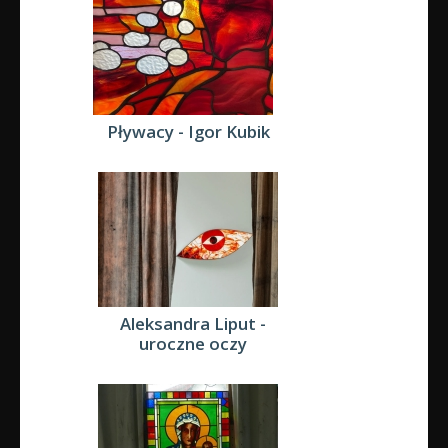
Pływacy - Igor Kubik
Aleksandra Liput -
uroczne oczy