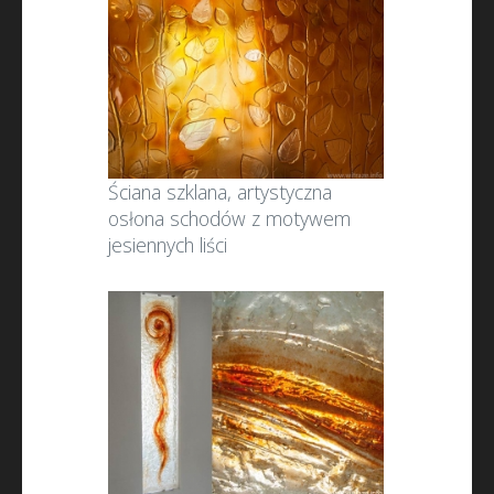
Ściana szklana, artystyczna
osłona schodów z motywem
jesiennych liści