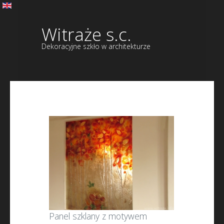
Witraże s.c.
Dekoracyjne szkło w architekturze
Panel szklany z motywem